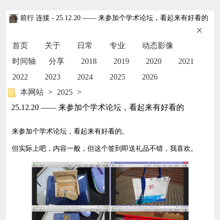
前行 连接
- 25.12.20 —— 来参加个学术论坛，看起来有好看的
首页
关于
日常
专业
动态影像
时间轴
分享
2018
2019
2020
2021
2022
2023
2024
2025
2026
本网站
>
2025
>
25.12.20 —— 来参加个学术论坛，看起来有好看的
来参加个学术论坛，看起来有好看的。
但实际上吧，内容一般，但这个签到即送礼品不错，我喜欢。