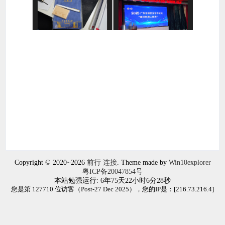
Copyright © 2020~2026
前行 连接
. Theme made by
Win10explorer
粤ICP备20047854号
本站勉强运行: 6年75天22小时6分28秒
您是第 127710 位访客（Post-27 Dec 2025），您的IP是：[
216.73.216.4
]