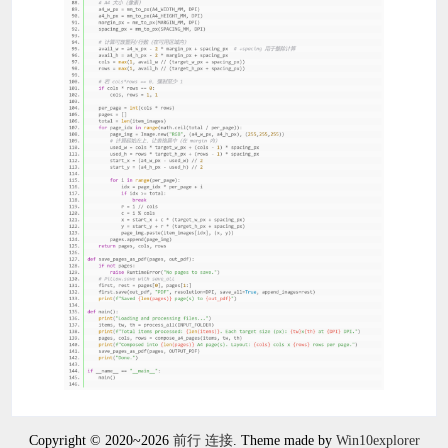
Copyright © 2020~2026
前行 连接
. Theme made by
Win10explorer