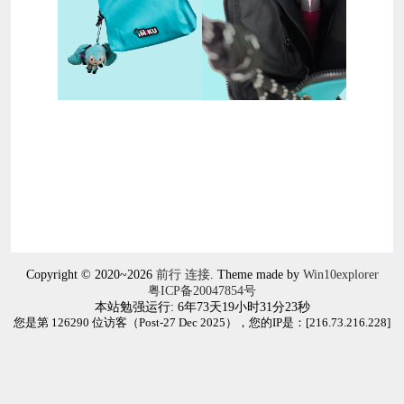
Copyright © 2020~2026
前行 连接
. Theme made by
Win10explorer
粤ICP备20047854号
本站勉强运行: 6年73天19小时31分23秒
您是第 126290 位访客（Post-27 Dec 2025），您的IP是：[
216.73.216.228
]