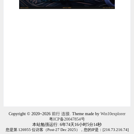
Copyright © 2020~2026
前行 连接
. Theme made by
Win10explorer
粤ICP备20047854号
本站勉强运行: 6年74天16小时5分14秒
您是第 126955 位访客（Post-27 Dec 2025），您的IP是：[
216.73.216.74
]