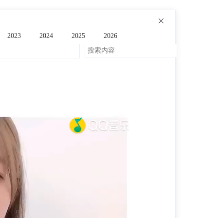
2023
2024
2025
2026