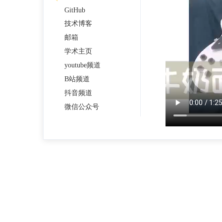
GitHub
技术博客
邮箱
学术主页
youtube频道
B站频道
抖音频道
微信公众号