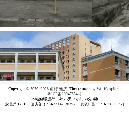
Copyright © 2020~2026
前行 连接
. Theme made by
Win10explorer
粤ICP备20047854号
本站勉强运行: 6年76天14小时53分3秒
您是第 128130 位访客（Post-27 Dec 2025），您的IP是：[
216.73.216.49
]