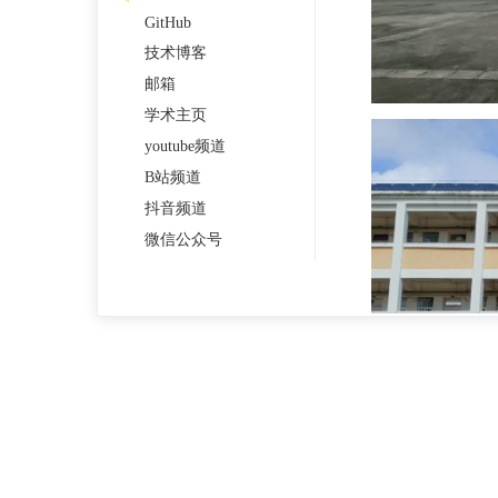
GitHub
技术博客
邮箱
学术主页
youtube频道
B站频道
抖音频道
微信公众号