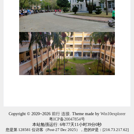
Copyright © 2020~2026
前行 连接
. Theme made by
Win10explorer
粤ICP备20047854号
本站勉强运行: 6年77天11小时39分0秒
您是第 128581 位访客（Post-27 Dec 2025），您的IP是：[
216.73.217.62
]