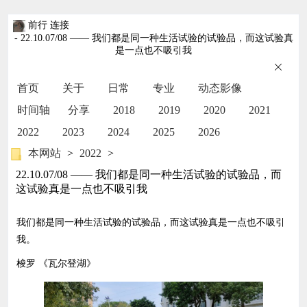
前行 连接
- 22.10.07/08 —— 我们都是同一种生活试验的试验品，而这试验真
是一点也不吸引我
首页
关于
日常
专业
动态影像
时间轴
分享
2018
2019
2020
2021
2022
2023
2024
2025
2026
本网站
>
2022
>
22.10.07/08 —— 我们都是同一种生活试验的试验品，而
这试验真是一点也不吸引我
我们都是同一种生活试验的试验品，而这试验真是一点也不吸引
我。
梭罗 《瓦尔登湖》