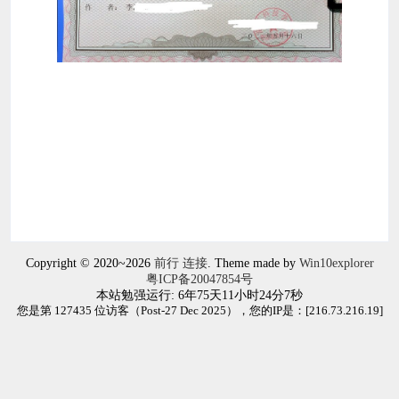
Copyright © 2020~2026
前行 连接
. Theme made by
Win10explorer
粤ICP备20047854号
本站勉强运行: 6年75天11小时24分7秒
您是第 127435 位访客（Post-27 Dec 2025），您的IP是：[
216.73.216.19
]