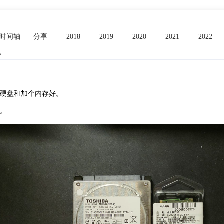
时间轴
分享
2018
2019
2020
2021
2022
机
硬盘和加个内存好。
。