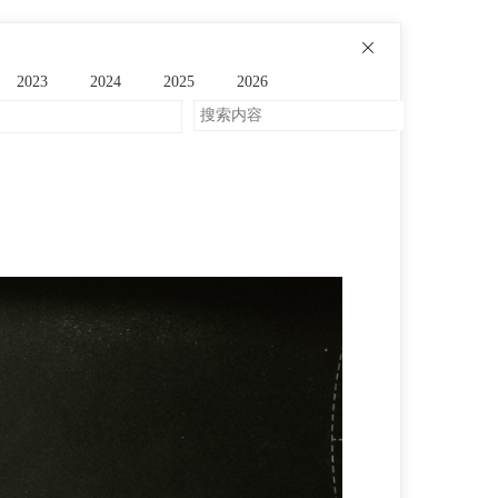
2023
2024
2025
2026