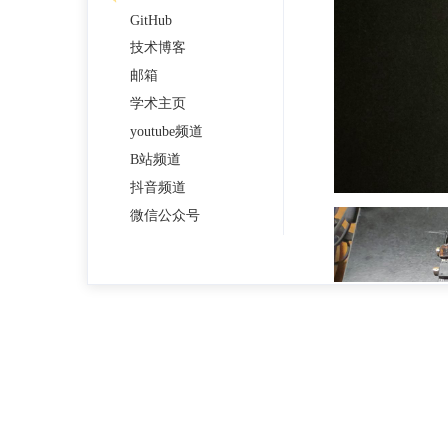
GitHub
技术博客
邮箱
学术主页
youtube频道
B站频道
抖音频道
微信公众号