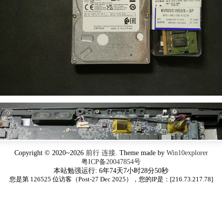
Copyright © 2020~2026
前行 连接
. Theme made by
Win10explorer
粤ICP备20047854号
本站勉强运行: 6年74天7小时28分50秒
您是第 126525 位访客（Post-27 Dec 2025），您的IP是：[
216.73.217.78
]