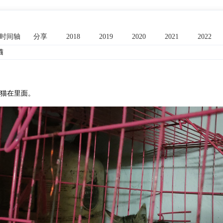
时间轴
分享
2018
2019
2020
2021
2022
猫
猫在里面。