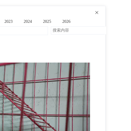
2023
2024
2025
2026