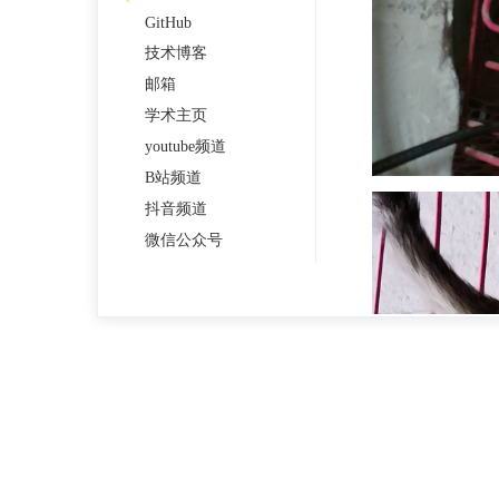
GitHub
技术博客
邮箱
学术主页
youtube频道
B站频道
抖音频道
微信公众号